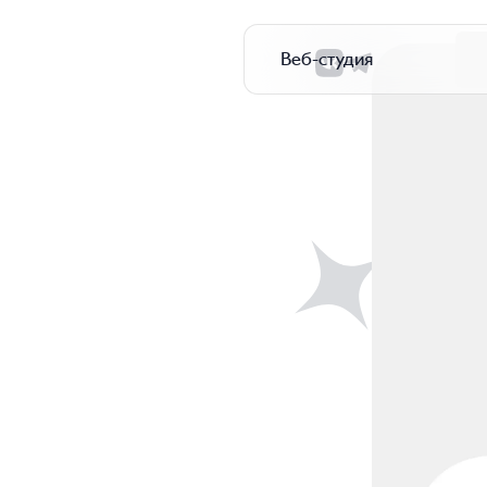
Веб-студия