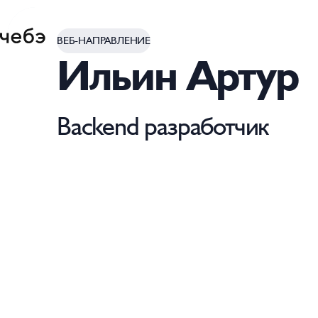
ВЕБ-НАПРАВЛЕНИЕ
Ильин Артур
Backend разработчик