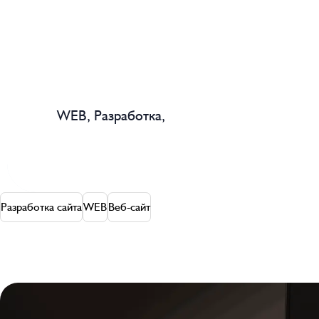
WEB,
Разработка,
Разработка сайта
WEB
Веб-сайт