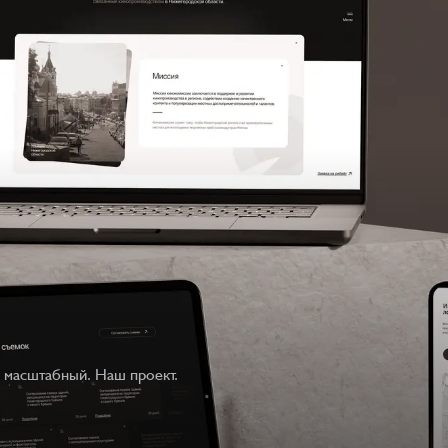
й масштабный. Наш проект.