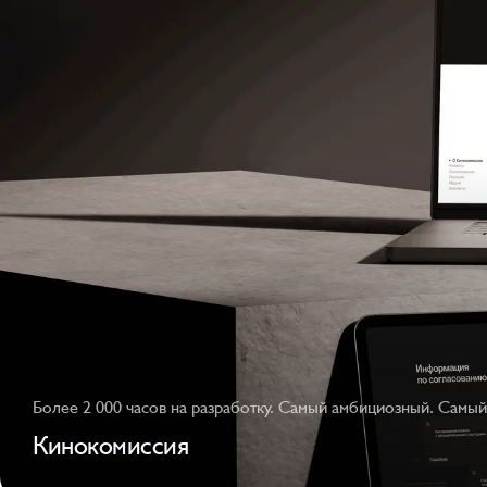
Более 2 000 часов на разработку. Самый амбициозный. Самы
Кинокомиссия