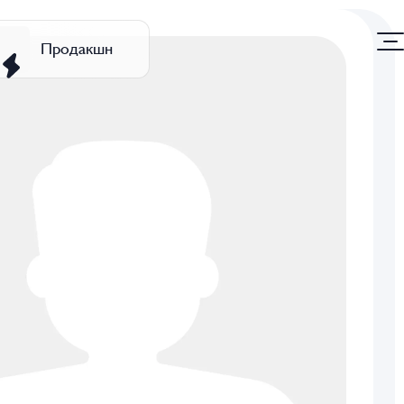
Продакшн