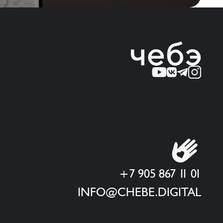
+7 905 867 11 01
INFO@CHEBE.DIGITAL