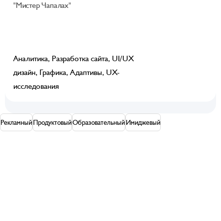
"Мистер Чапалах"
Аналитика, Разработка сайта, UI/UX
дизайн, Графика, Адаптивы, UX-
исследования
Рекламный
Продуктовый
Образовательный
Имиджевый