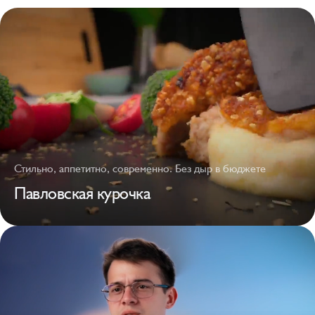
Стильно, аппетитно, современно. Без дыр в бюджете
Павловская курочка