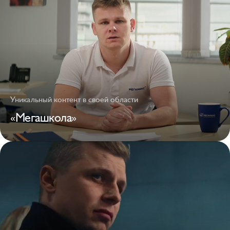
Уникальный контент в своей области
«Мегашкола»