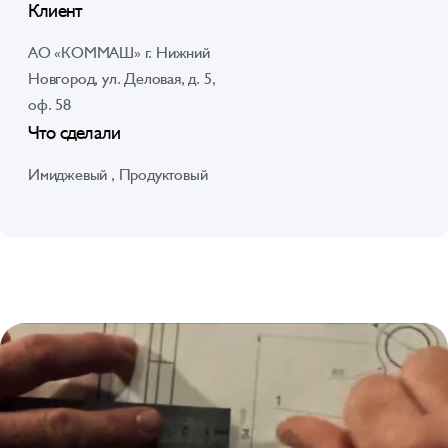
Клиент
АО «КОММАШ» г. Нижний
Новгород, ул. Деловая, д. 5,
оф. 58
Что сделали
Имиджевый , Продуктовый