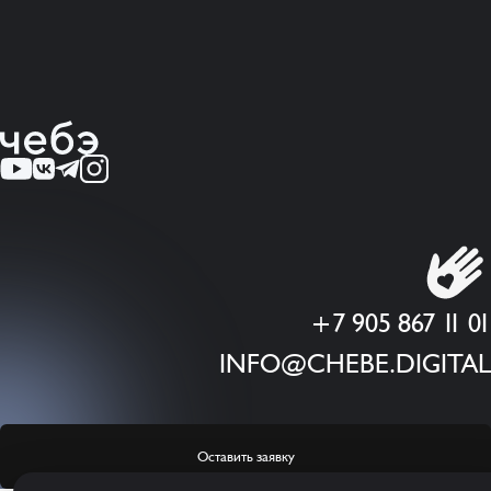
+7 905 867 11 01
INFO@CHEBE.DIGITAL
Оставить заявку